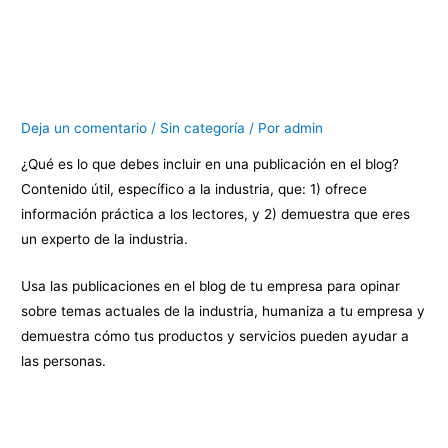
Título de la publicación en el
blog
Deja un comentario
/
Sin categoría
/ Por
admin
¿Qué es lo que debes incluir en una publicación en el blog?
Contenido útil, específico a la industria, que: 1) ofrece
información práctica a los lectores, y 2) demuestra que eres
un experto de la industria.
Usa las publicaciones en el blog de tu empresa para opinar
sobre temas actuales de la industria, humaniza a tu empresa y
demuestra cómo tus productos y servicios pueden ayudar a
las personas.