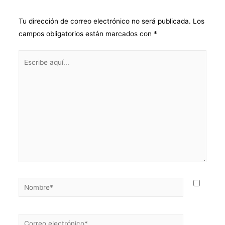
Deja un comentario
Tu dirección de correo electrónico no será publicada.
Los
campos obligatorios están marcados con
*
Escribe
aquí...
Nombre*
Correo